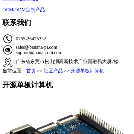
OEM/ODM定制产品
联系我们
0755-26475332
sales@banana-pi.com
support@banana-pi.com
广东省东莞市松山湖高新技术产业园融易大厦7楼
当前位置：
首页
>>
社区产品
>>
开源单板计算机
开源单板计算机