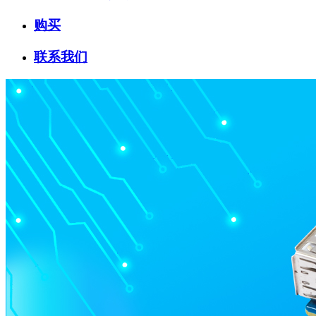
购买
联系我们