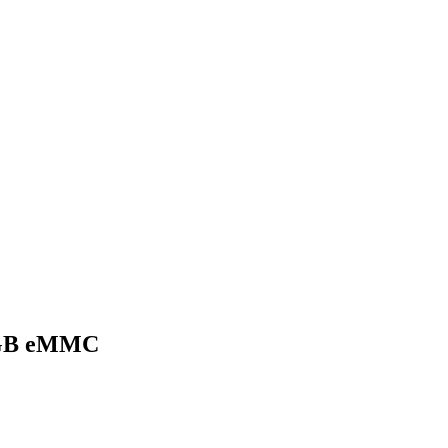
GB eMMC