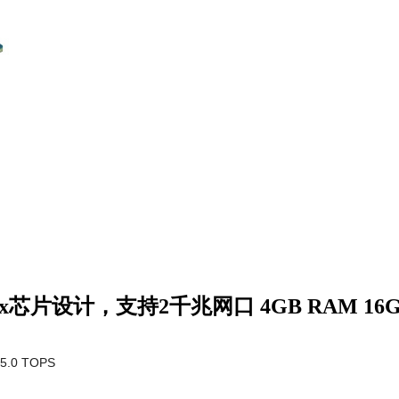
S922x芯片设计，支持2千兆网口 4GB RAM 16
t 5.0 TOPS