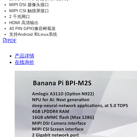
MIPI DSI 摄像头接口
MIPI CSI 触摸屏接口
2 千兆网口
HDMI 高清输出
40 PIN GPIO兼容树莓派
支持Android 和Linux系统
PDF
产品详情
在线询价