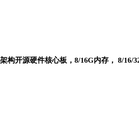
-V架构开源硬件核心板，8/16G内存， 8/16/