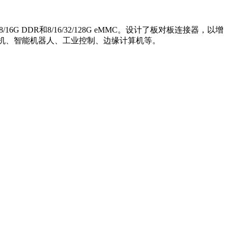
8/16G DDR和8/16/32/128G eMMC。设计了板对板连接器，以增
、云计算机、智能机器人、工业控制、边缘计算机等。