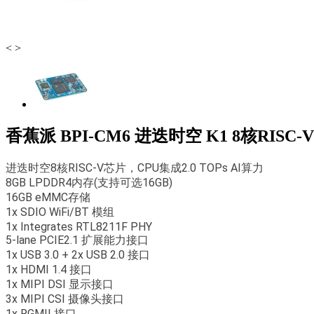
<
>
香蕉派 BPI-CM6 进迭时空 K1 8核RISC
进迭时空8核RISC-V芯片，CPU集成2.0 TOPs AI算力
8GB LPDDR4内存(支持可选16GB)
16GB eMMC存储
1x SDIO WiFi/BT 模组
1x Integrates RTL8211F PHY
5-lane PCIE2.1 扩展能力接口
1x USB 3.0 + 2x USB 2.0 接口
1x HDMI 1.4 接口
1x MIPI DSI 显示接口
3x MIPI CSI 摄像头接口
1x RGMII 接口