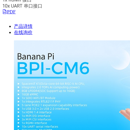
10x UART 串口接口
PDF
产品详情
在线询价