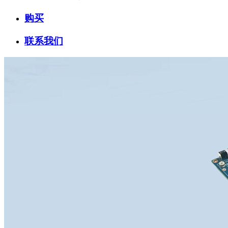
购买
联系我们