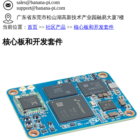
sales@banana-pi.com
support@banana-pi.com
广东省东莞市松山湖高新技术产业园融易大厦7楼
当前位置：
首页
>>
社区产品
>>
核心板和开发套件
核心板和开发套件