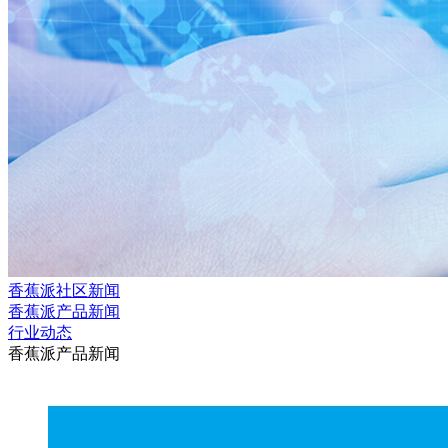
香蕉派社区新闻
香蕉派产品新闻
行业动态
香蕉派产品新闻