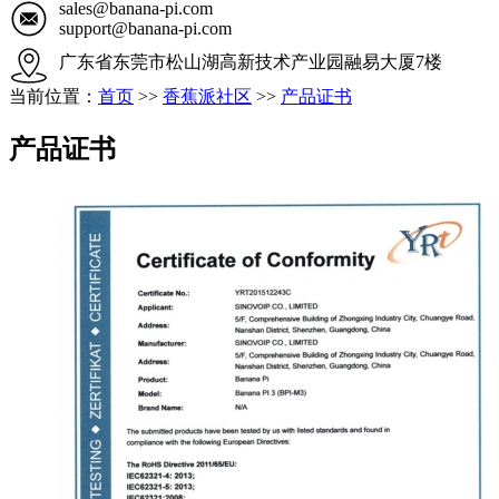
sales@banana-pi.com
support@banana-pi.com
广东省东莞市松山湖高新技术产业园融易大厦7楼
当前位置：
首页
>>
香蕉派社区
>>
产品证书
产品证书