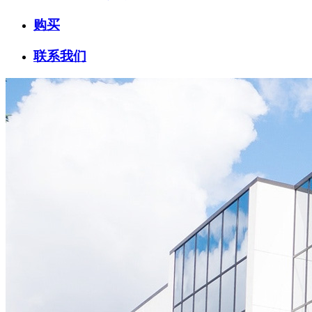
购买
联系我们