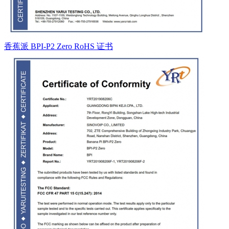
香蕉派 BPI-P2 Zero RoHS 证书