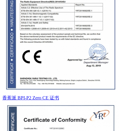
香蕉派 BPI-P2 Zero CE 证书