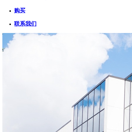
购买
联系我们