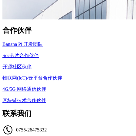
合作伙伴
Banana Pi 开发团队
Soc芯片合作伙伴
开源社区伙伴
物联网(IoT)/云平台合作伙伴
4G/5G 网络通信伙伴
区块链技术合作伙伴
联系我们
0755-26475332