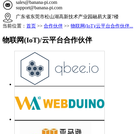
sales@banana-pi.com
support@banana-pi.com
广东省东莞市松山湖高新技术产业园融易大厦7楼
当前位置：
首页
>>
合作伙伴
>>
物联网(IoT)/云平台合作伙伴...
物联网(IoT)/云平台合作伙伴