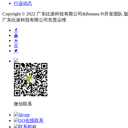
行业动态
Copyright © 2022 广东比派科技有限公司&Banana Pi开发团
广东比派科技有限公司负责运维
微信联系
Skype
QQ在线联系
联系邮箱