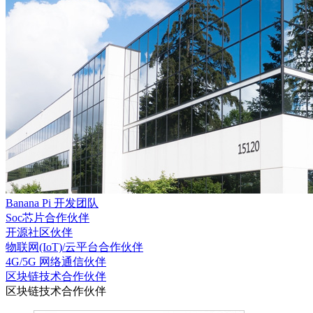
Banana Pi 开发团队
Soc芯片合作伙伴
开源社区伙伴
物联网(IoT)/云平台合作伙伴
4G/5G 网络通信伙伴
区块链技术合作伙伴
区块链技术合作伙伴