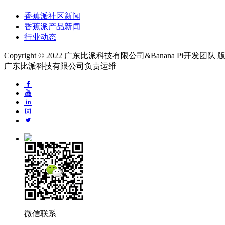
香蕉派社区新闻
香蕉派产品新闻
行业动态
Copyright © 2022 广东比派科技有限公司&Banana Pi开发团
广东比派科技有限公司负责运维
微信联系