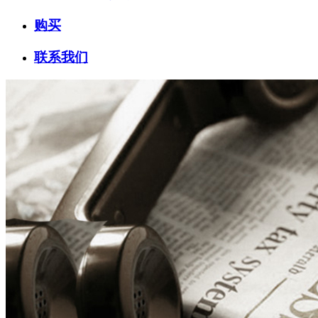
购买
联系我们