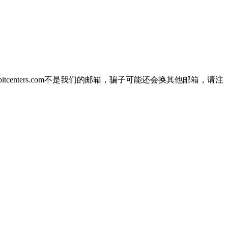
centers.com不是我们的邮箱，骗子可能还会换其他邮箱，请注